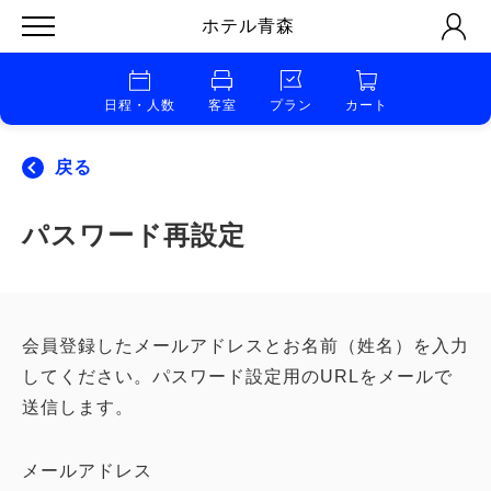
ホテル青森
日程・人数
客室
プラン
カート
戻る
パスワード再設定
会員登録したメールアドレスとお名前（姓名）を入力
してください。パスワード設定用のURLをメールで
送信します。
メールアドレス