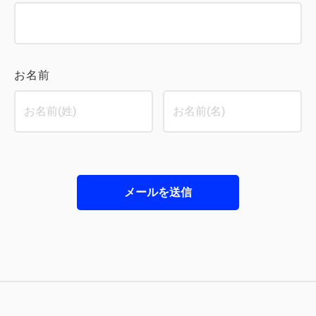
お名前
メールを送信